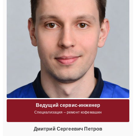
Ведущий сервис-инженер
Специализация – ремонт кофемашин
Дмитрий Сергеевич Петров