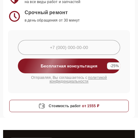
на все виды работ и запчастей
Срочный ремонт
в день обращения от 30 минут
Бесплатная консультация
-25%
Отправляя, Вы соглашаетесь с
политикой
конфиденциальности
Стоимость работ
от 1555 ₽