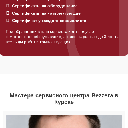
Сертификаты на оборудование
Сертификаты на комплектующие
Сертификат у каждого специалиста
При обращении в наш сервис клиент получает
компетентное обслуживание, а также гарантию до 3 лет на
все виды работ и комплектующих.
Мастера сервисного центра Bezzera в
Курске