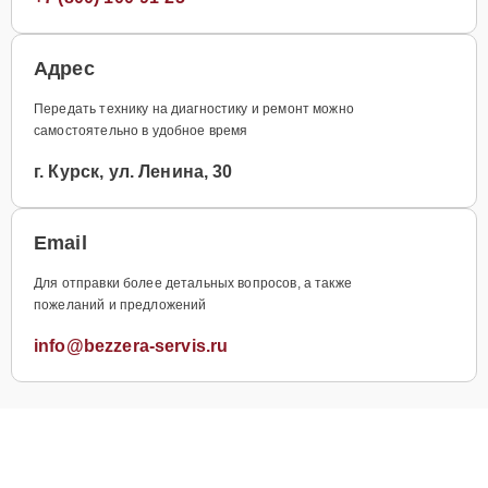
Адрес
Передать технику на диагностику и ремонт можно
самостоятельно в удобное время
г. Курск, ул. Ленина, 30
Email
Для отправки более детальных вопросов, а также
пожеланий и предложений
info@bezzera-servis.ru