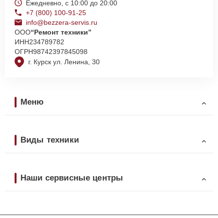
Ежедневно, с 10:00 до 20:00
+7 (800) 100-91-25
info@bezzera-servis.ru
ООО
“Ремонт техники”
ИНН
234789782
ОГРН
98742397845098
г. Курск ул. Ленина, 30
Меню
Виды техники
Наши сервисные центры