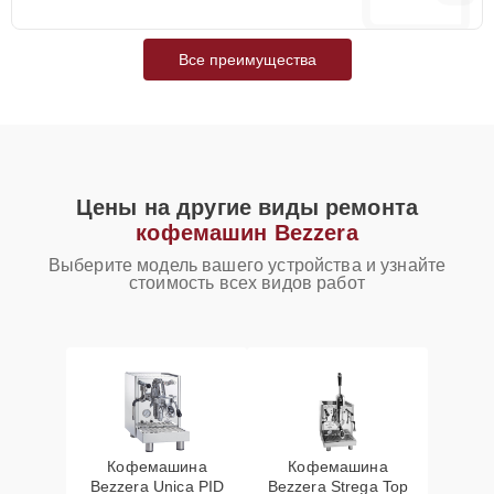
Все преимущества
Цены на другие виды ремонта
кофемашин Bezzera
Выберите модель вашего устройства и узнайте
стоимость всех видов работ
Кофемашина
Кофемашина
Bezzera Unica PID
Bezzera Strega Top