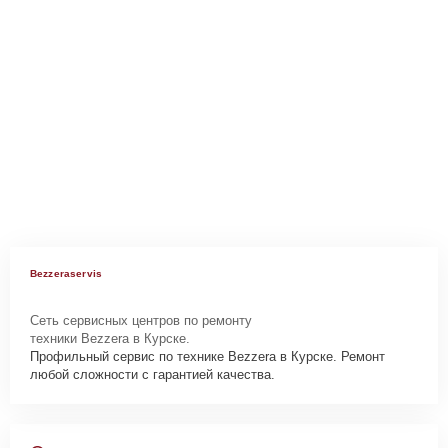
Bezzeraservis
Сеть сервисных центров по ремонту
техники Bezzera в Курске.
Профильный сервис по технике Bezzera в Курске. Ремонт
любой сложности с гарантией качества.