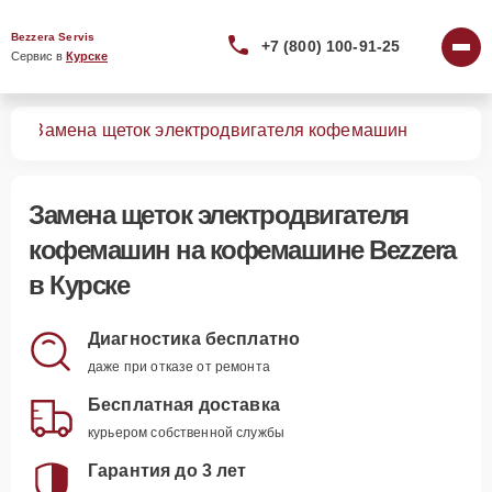
Bezzera Servis
+7 (800) 100-91-25
Сервис в 
Курске
шин
Замена щеток электродвигателя кофемашин
Замена щеток электродвигателя
кофемашин
на кофемашине Bezzera
в Курске
Диагностика бесплатно
даже при отказе от ремонта
Бесплатная доставка
курьером собственной службы
Гарантия до 3 лет