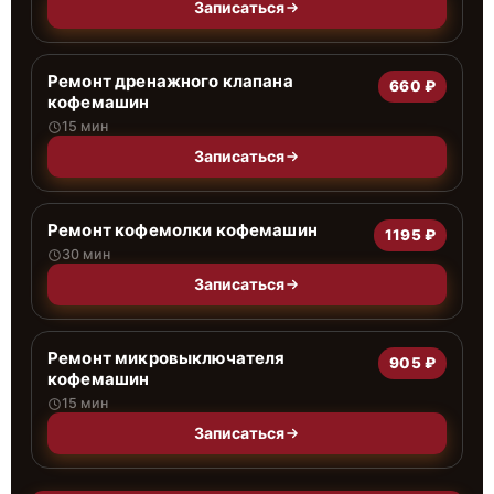
Записаться
Ремонт дренажного клапана
660 ₽
кофемашин
15 мин
Записаться
Ремонт кофемолки кофемашин
1195 ₽
30 мин
Записаться
Ремонт микровыключателя
905 ₽
кофемашин
15 мин
Записаться