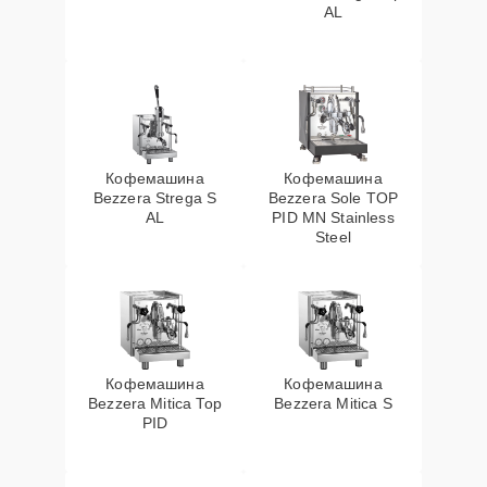
AL
Кофемашина
Кофемашина
Bezzera Strega S
Bezzera Sole TOP
AL
PID MN Stainless
Steel
Кофемашина
Кофемашина
Bezzera Mitica Top
Bezzera Mitica S
PID