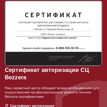
Сертификат авторизации СЦ
Bezzera
Наш сервисный центр обладает всеми необходимыми для
осуществления профессионального ремонта техники
Bezzera сертификатами:
Сертификат авторизации