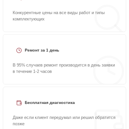
Конкурентные цены на все виды работ и типы
комплектующих
Ремонт за 1 день
В 95% случаев ремонт производится в день заявки
в течение 1-2 часов
Бесплатная диагностика
Даже если клиент передумал или решил обратится
позже