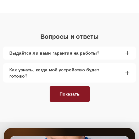
высокой квалификации и ответственному подходу клиенты
получают быстрый, качественный ремонт и понятные
объяснения по результатам диагностики.
Вопросы и ответы
+
Выдаётся ли вами гарантия на работы?
Как узнать, когда моё устройство будет
+
готово?
Показать