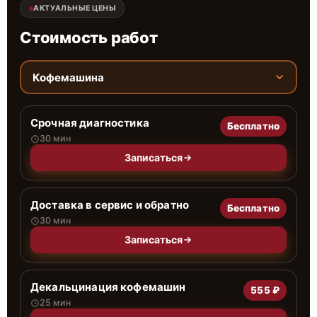
АКТУАЛЬНЫЕ ЦЕНЫ
Стоимость работ
Кофемашина
Срочная диагностика
Бесплатно
30 мин
Записаться
Доставка в сервис и обратно
Бесплатно
30 мин
Записаться
Декальцинация кофемашин
555 ₽
25 мин