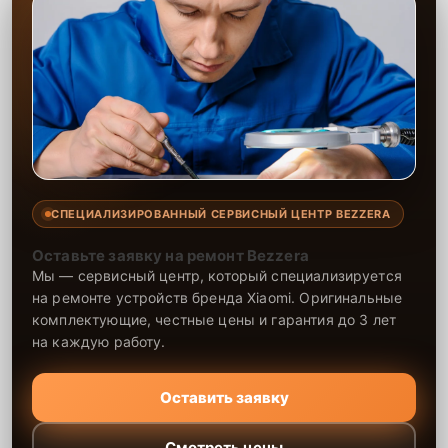
СПЕЦИАЛИЗИРОВАННЫЙ СЕРВИСНЫЙ ЦЕНТР BEZZERA
Оставьте заявку на ремонт Bezzera
Мы — сервисный центр, который специализируется
на ремонте устройств бренда Xiaomi. Оригинальные
комплектующие, честные цены и гарантия до 3 лет
на каждую работу.
Оставить заявку
Смотреть цены