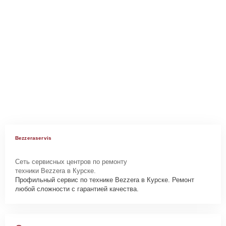
Bezzeraservis
Сеть сервисных центров по ремонту
техники Bezzera в Курске.
Профильный сервис по технике Bezzera в Курске. Ремонт
любой сложности с гарантией качества.