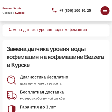
Bezzera Servis
+7 (800) 100-91-25
Сервис в 
Курске
шин
Замена датчика уровня воды кофемашин
Замена датчика уровня воды
кофемашин
на кофемашине Bezzera
в Курске
Диагностика бесплатно
даже при отказе от ремонта
Бесплатная доставка
курьером собственной службы
Гарантия до 3 лет