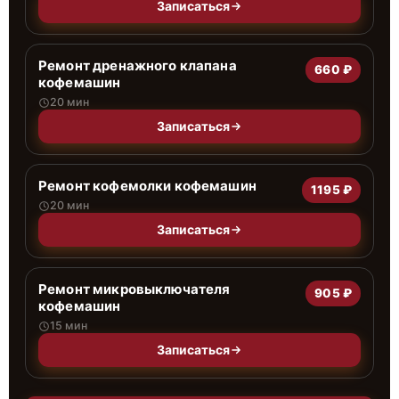
Записаться
Ремонт дренажного клапана
660 ₽
кофемашин
20 мин
Записаться
Ремонт кофемолки кофемашин
1195 ₽
20 мин
Записаться
Ремонт микровыключателя
905 ₽
кофемашин
15 мин
Записаться