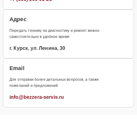
Адрес
Передать технику на диагностику и ремонт можно
самостоятельно в удобное время
г. Курск, ул. Ленина, 30
Email
Для отправки более детальных вопросов, а также
пожеланий и предложений
info@bezzera-servis.ru