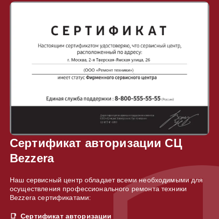
Сертификат авторизации СЦ
Bezzera
Наш сервисный центр обладает всеми необходимыми для
осуществления профессионального ремонта техники
Bezzera сертификатами:
Сертификат авторизации