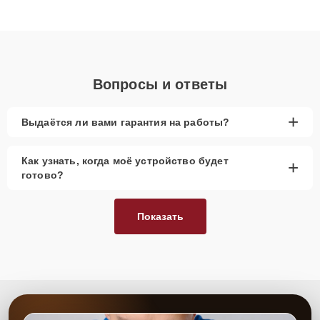
высокой квалификации и ответственному подходу клиенты
получают быстрый, качественный ремонт и понятные
объяснения по результатам диагностики.
Вопросы и ответы
+
Выдаётся ли вами гарантия на работы?
Как узнать, когда моё устройство будет
+
готово?
Показать