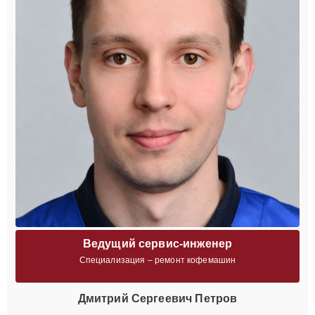
Ведущий сервис-инженер
Специализация – ремонт кофемашин
Дмитрий Сергеевич Петров