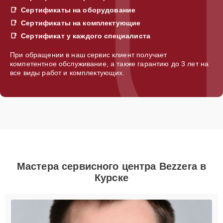
Сертификаты на оборудование
Сертификаты на комплектующие
Сертификат у каждого специалиста
При обращении в наш сервис клиент получает
компетентное обслуживание, а также гарантию до 3 лет на
все виды работ и комплектующих.
Мастера сервисного центра Bezzera в
Курске