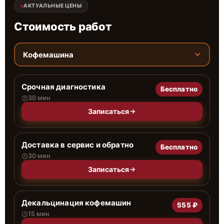
АКТУАЛЬНЫЕ ЦЕНЫ
Стоимость работ
Кофемашина
Срочная диагностика
Бесплатно
30 мин
Записаться
Доставка в сервис и обратно
Бесплатно
30 мин
Записаться
Декальцинация кофемашин
555 ₽
15 мин