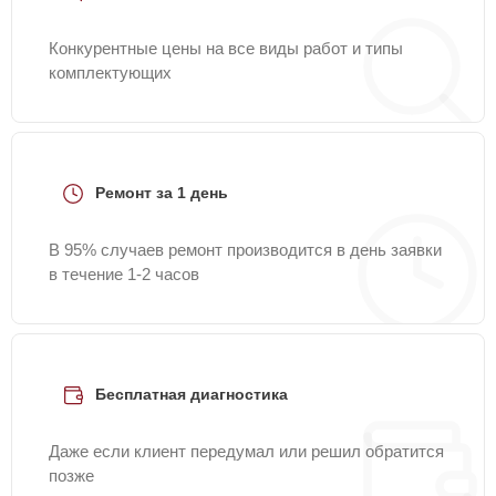
Конкурентные цены на все виды работ и типы
комплектующих
Ремонт за 1 день
В 95% случаев ремонт производится в день заявки
в течение 1-2 часов
Бесплатная диагностика
Даже если клиент передумал или решил обратится
позже