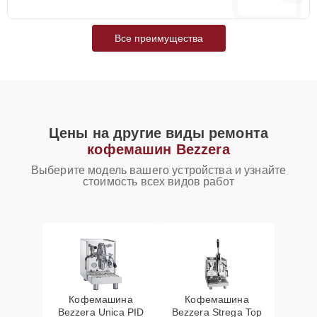
Все преимущества
Цены на другие виды ремонта
кофемашин Bezzera
Выберите модель вашего устройства и узнайте
стоимость всех видов работ
Кофемашина
Кофемашина
Bezzera Unica PID
Bezzera Strega Top