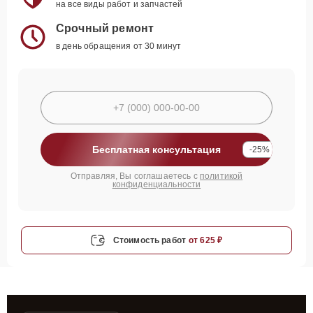
на все виды работ и запчастей
Срочный ремонт
в день обращения от 30 минут
Бесплатная консультация
-25%
Отправляя, Вы соглашаетесь с
политикой
конфиденциальности
Стоимость работ
от 625 ₽