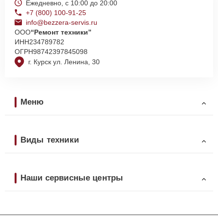
Ежедневно, с 10:00 до 20:00
+7 (800) 100-91-25
info@bezzera-servis.ru
ООО
“Ремонт техники”
ИНН
234789782
ОГРН
98742397845098
г. Курск ул. Ленина, 30
Меню
Виды техники
Наши сервисные центры