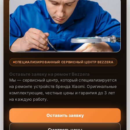
СПЕЦИАЛИЗИРОВАННЫЙ СЕРВИСНЫЙ ЦЕНТР BEZZERA
Оставьте заявку на ремонт Bezzera
Мы — сервисный центр, который специализируется
на ремонте устройств бренда Xiaomi. Оригинальные
комплектующие, честные цены и гарантия до 3 лет
на каждую работу.
Оставить заявку
Смотреть цены