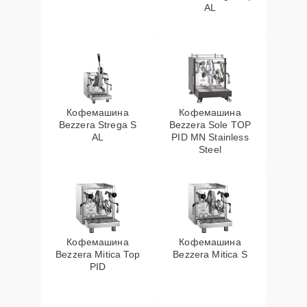
AL
Кофемашина
Кофемашина
Bezzera Strega S
Bezzera Sole TOP
AL
PID MN Stainless
Steel
Кофемашина
Кофемашина
Bezzera Mitica Top
Bezzera Mitica S
PID