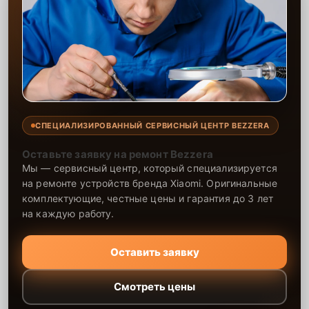
СПЕЦИАЛИЗИРОВАННЫЙ СЕРВИСНЫЙ ЦЕНТР BEZZERA
Оставьте заявку на ремонт Bezzera
Мы — сервисный центр, который специализируется
на ремонте устройств бренда Xiaomi. Оригинальные
комплектующие, честные цены и гарантия до 3 лет
на каждую работу.
Оставить заявку
Смотреть цены