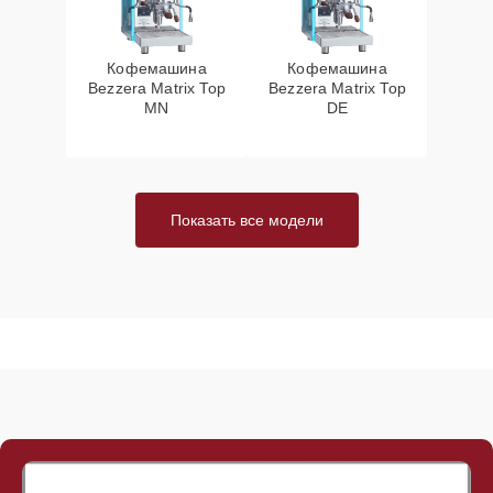
Кофемашина
Кофемашина
Bezzera Matrix Top
Bezzera Matrix Top
MN
DE
Показать все модели