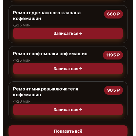
Ремонт дренажного клапана
660 ₽
кофемашин
25 мин
Записаться
Ремонт кофемолки кофемашин
1195 ₽
25 мин
Записаться
Ремонт микровыключателя
905 ₽
кофемашин
20 мин
Записаться
Показать всё