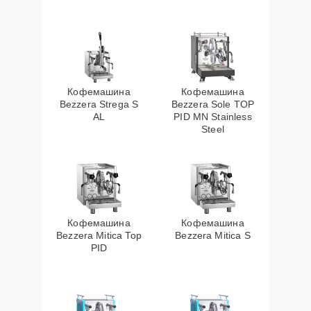
Кофемашина
Кофемашина
Bezzera Strega S
Bezzera Sole TOP
AL
PID MN Stainless
Steel
Кофемашина
Кофемашина
Bezzera Mitica Top
Bezzera Mitica S
PID