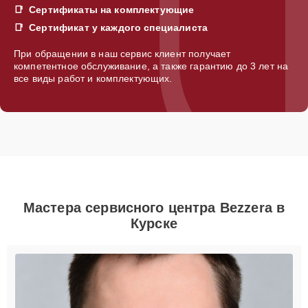
Сертификаты на комплектующие
Сертификат у каждого специалиста
При обращении в наш сервис клиент получает
компетентное обслуживание, а также гарантию до 3 лет на
все виды работ и комплектующих.
Мастера сервисного центра Bezzera в
Курске