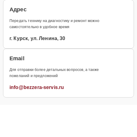
Адрес
Передать технику на диагностику и ремонт можно
самостоятельно в удобное время
г. Курск, ул. Ленина, 30
Email
Для отправки более детальных вопросов, а также
пожеланий и предложений
info@bezzera-servis.ru