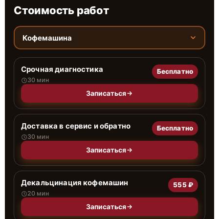
Стоимость работ
Кофемашина
Срочная диагностика
Бесплатно
30 мин
Записаться
Доставка в сервис и обратно
Бесплатно
30 мин
Записаться
Декальцинация кофемашин
555 ₽
20 мин
Записаться