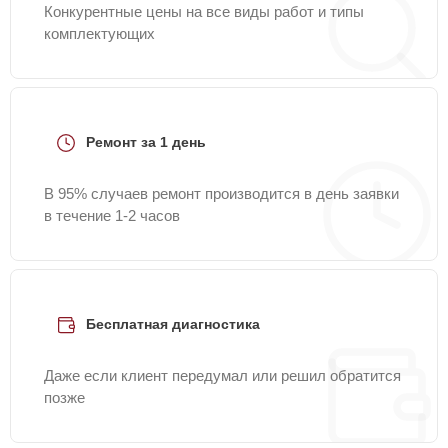
Конкурентные цены на все виды работ и типы
комплектующих
Ремонт за 1 день
В 95% случаев ремонт производится в день заявки
в течение 1-2 часов
Бесплатная диагностика
Даже если клиент передумал или решил обратится
позже