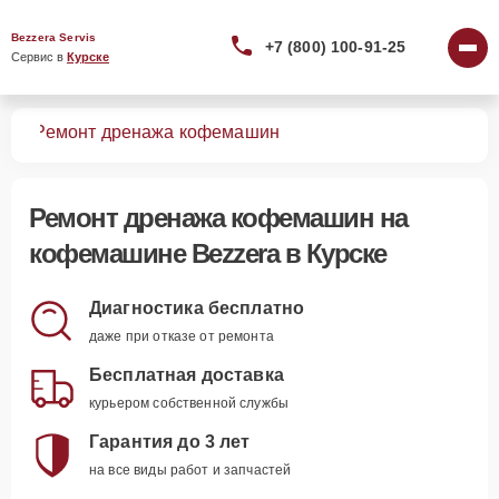
Bezzera Servis
+7 (800) 100-91-25
Сервис в 
Курске
шин
Ремонт дренажа кофемашин
Ремонт дренажа кофемашин
на
кофемашине Bezzera в Курске
Диагностика бесплатно
даже при отказе от ремонта
Бесплатная доставка
курьером собственной службы
Гарантия до 3 лет
на все виды работ и запчастей