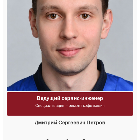
Ведущий сервис-инженер
Специализация – ремонт кофемашин
Дмитрий Сергеевич Петров