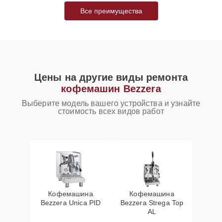
Все преимущества
Цены на другие виды ремонта
кофемашин Bezzera
Выберите модель вашего устройства и узнайте
стоимость всех видов работ
Кофемашина
Кофемашина
Bezzera Unica PID
Bezzera Strega Top
AL