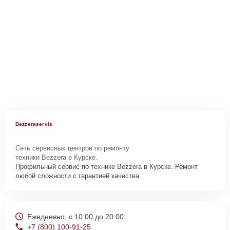
Bezzeraservis
Сеть сервисных центров по ремонту
техники Bezzera в Курске.
Профильный сервис по технике Bezzera в Курске. Ремонт
любой сложности с гарантией качества.
Ежедневно, с 10:00 до 20:00
+7 (800) 100-91-25