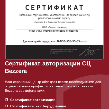
Сертификат авторизации СЦ
Bezzera
Наш сервисный центр обладает всеми необходимыми для
осуществления профессионального ремонта техники
Bezzera сертификатами:
Сертификат авторизации
Сертификаты на оборудование