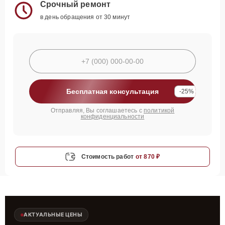
Срочный ремонт
в день обращения от 30 минут
Бесплатная консультация
-25%
Отправляя, Вы соглашаетесь с
политикой
конфиденциальности
Стоимость работ
от 870 ₽
АКТУАЛЬНЫЕ ЦЕНЫ