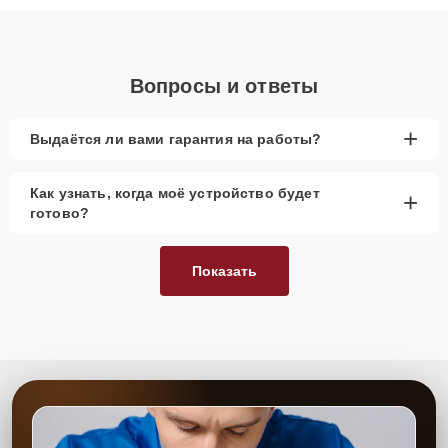
объяснения по результатам диагностики.
Вопросы и ответы
+
Выдаётся ли вами гарантия на работы?
Как узнать, когда моё устройство будет
+
готово?
Показать