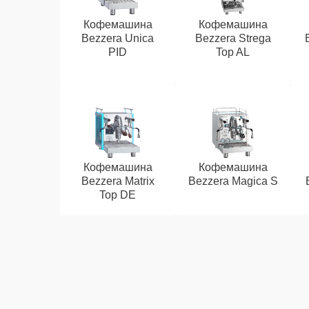
Кофемашина
Кофемашина
Bezzera Unica
Bezzera Strega
PID
Top AL
Кофемашина
Кофемашина
Bezzera Matrix
Bezzera Magica S
Top DE