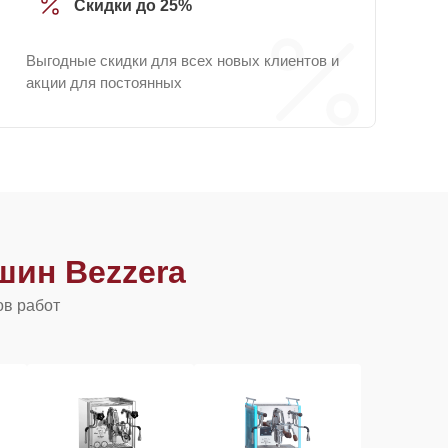
Скидки до 25%
Выгодные скидки для всех новых клиентов и
акции для постоянных
ин Bezzera
ов работ