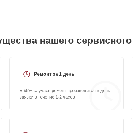
щества нашего сервисного
Ремонт за 1 день
В 95% случаев ремонт производится в день
заявки в течение 1-2 часов