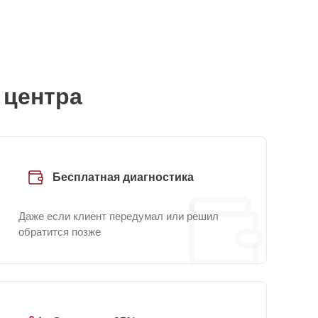
 центра
Бесплатная диагностика
Даже если клиент передумал или решил
обратится позже