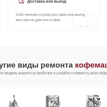
Доставка или выезд
Собственная служба доставки или выезд
мастера на дом или в офис
угие виды ремонта
кофемаш
е модель вашего устройства и узнайте стоимость всех вид