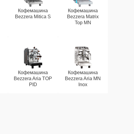
Кофемашина
Кофемашина
Bezzera Mitica S
Bezzera Matrix
Top MN
Кофемашина
Кофемашина
Bezzera Aria TOP
Bezzera Aria MN
PID
Inox