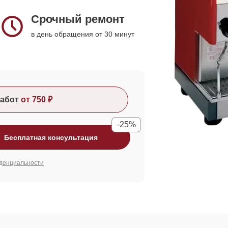
Срочный ремонт
в день обращения от 30 минут
абот
от 750 ₽
-25%
Бесплатная консультация
денциальности