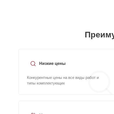
Преиму
Низкие цены
Конкурентные цены на все виды работ и
типы комплектующих