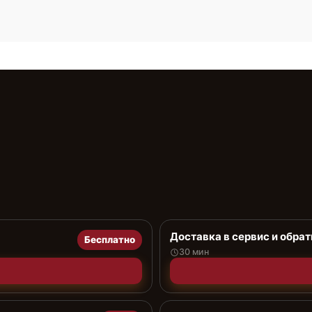
Доставка в сервис и обрат
Бесплатно
30 мин