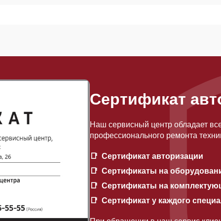
Сертификат авт
Наш сервисный центр обладает вс
профессионального ремонта техни
Сертификат авторизации
Сертификаты на оборудован
Сертификаты на комплектую
Сертификат у каждого специ