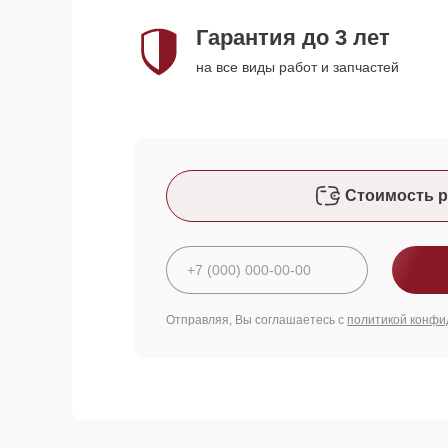
Гарантия до 3 лет
на все виды работ и запчастей
Стоимость р
Отправляя, Вы соглашаетесь с
политикой конфи