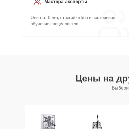
Мастера-эксперты
Опыт от 5 лет, строгий отбор и постоянное
обучение специалистов
Цены на др
Выберит