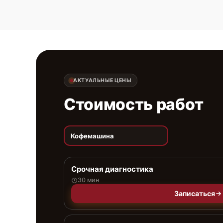
АКТУАЛЬНЫЕ ЦЕНЫ
Стоимость работ
Кофемашина
Срочная диагностика
30 мин
Записаться